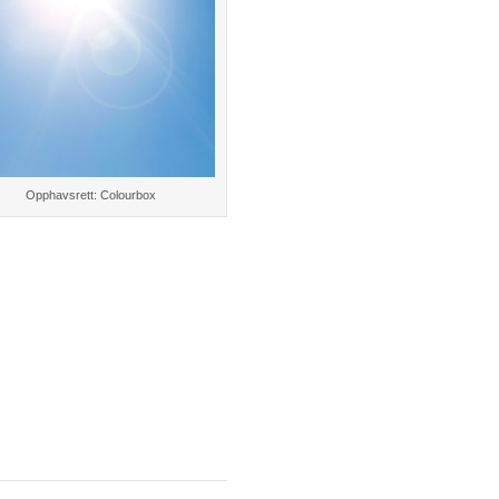
Opphavsrett: Colourbox