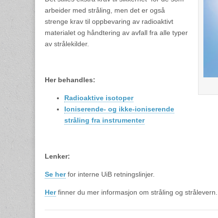
arbeider med stråling, men det er også
strenge krav til oppbevaring av radioaktivt
materialet og håndtering av avfall fra alle typer
av strålekilder.
Her behandles:
Radioaktive isotoper
Ioniserende- og ikke-ioniserende
stråling fra instrumenter
Lenker:
Se her
for interne UiB retningslinjer.
Her
finner du mer informasjon om stråling og strålevern.