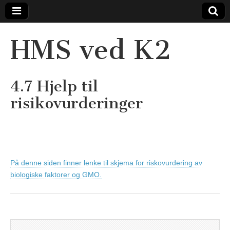
HMS ved K2
4.7 Hjelp til
risikovurderinger
På denne siden finner lenke til skjema for riskovurdering av
biologiske faktorer og GMO.